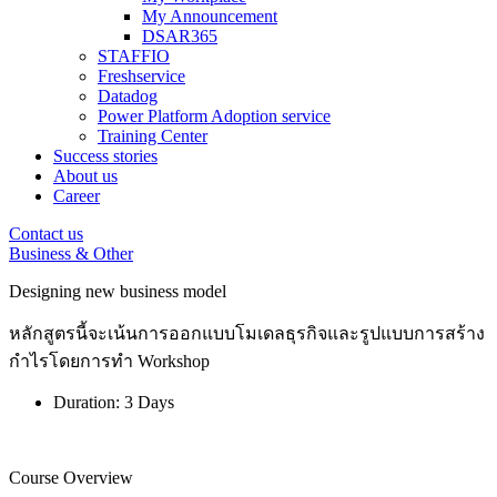
My Announcement
DSAR365
STAFFIO
Freshservice
Datadog
Power Platform Adoption service
Training Center
Success stories
About us
Career
Contact us
Business & Other
Designing new business model
หลักสูตรนี้จะเน้นการออกแบบโมเดลธุรกิจและรูปแบบการสร้าง
กำไรโดยการทำ Workshop
Duration: 3 Days
Course Overview