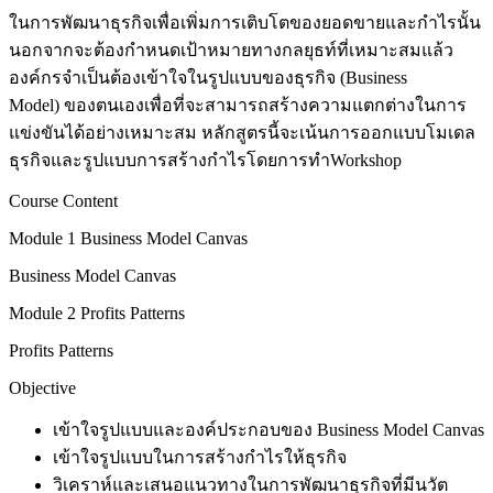
ในการพัฒนาธุรกิจเพื่อเพิ่มการเติบโตของยอดขายและกำไรนั้น
นอกจากจะต้องกำหนดเป้าหมายทางกลยุธท์ที่เหมาะสมแล้ว
องค์กรจำเป็นต้องเข้าใจในรูปแบบของธุรกิจ (Business
Model) ของตนเองเพื่อที่จะสามารถสร้างความแตกต่างในการ
แข่งขันได้อย่างเหมาะสม หลักสูตรนี้จะเน้นการออกแบบโมเดล
ธุรกิจและรูปแบบการสร้างกำไรโดยการทำWorkshop
Course Content
Module 1 Business Model Canvas
Business Model Canvas
Module 2 Profits Patterns
Profits Patterns
Objective
เข้าใจรูปแบบและองค์ประกอบของ Business Model Canvas
เข้าใจรูปแบบในการสร้างกำไรให้ธุรกิจ
วิเคราห์และเสนอแนวทางในการพัฒนาธุรกิจที่มีนวัต