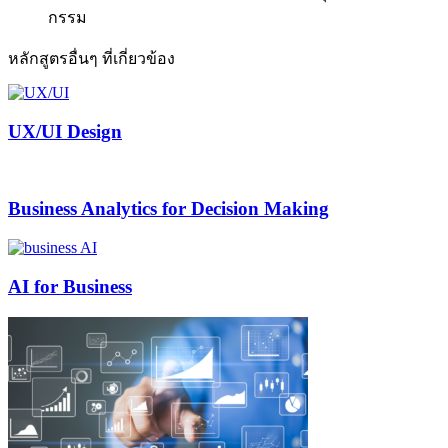
กรรม
หลักสูตรอื่นๆ ที่เกี่ยวข้อง
UX/UI Design
Business Analytics for Decision Making
AI for Business