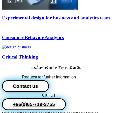
Experimental design for business and analytics team
Consumer Behavior Analytics
Critical Thinking
สนใจขอรับคำปรึกษาเพิ่มเติม
Request for further information
Contact us
Call Us
+66(0)65-719-3755