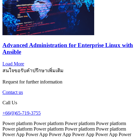
Advanced Administration for Enterprise Linux with
Ansible
Load More
สนใจขอรับคำปรึกษาเพิ่มเติม
Request for further information
Contact us
Call Us
+66(0)65-719-3755
Power platform Power platform Power platform Power platform
Power platform Power platform Power platform Power platform
Power App Power App Power App Power App Power App Power