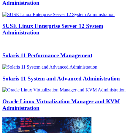
Administration
SUSE Linux Enterprise Server 12 System
Administration
Solaris 11 Performance Management
Solaris 11 System and Advanced Administration
Oracle Linux Virtualization Manager and KVM
Administration