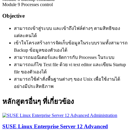
Module 9 Processes control
Objective
สามารถเข้าสู่ระบบ และเข้าถึงไฟล์ต่างๆ ตามสิทธิของ
แต่ละคนได้
เข้าใจโครงสร้างการจัดเก็บข้อมูลในระบบรวมทั้งสามารถ
Backup ข้อมูลของตัวเองได้
สามารถมอนิเตอร์และจัดการกับ Processes ในระบบ
สามารถแก้ไข Text file ด้วย vi text editor และเขียน Startup
file ของตัวเองได้
สามารถใช้คำสั่งพื้นฐานต่างๆ ของ Unix เพื่อใช้งานได้
อย่างมีประสิทธิภาพ
หลักสูตรอื่นๆ ที่เกี่ยวข้อง
SUSE Linux Enterprise Server 12 Advanced