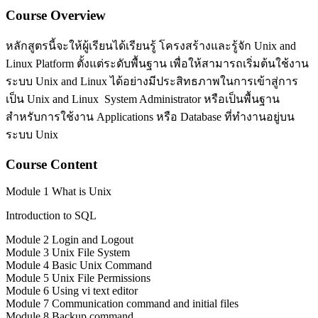
Course Overview
หลักสูตรนี้จะให้ผู้เรียนได้เรียนรู้ โครงสร้างและรู้จัก Unix and
Linux Platform ตั้งแต่ระดับพื้นฐาน เพื่อให้สามารถเริ่มต้นใช้งาน
ระบบ Unix and Linux ได้อย่างมีประสิทธภาพในการเข้าสู่การ
เป็น Unix and Linux System Administrator หรือเป็นพื้นฐาน
สำหรับการใช้งาน Applications หรือ Database ที่ทำงานอยู่บน
ระบบ Unix
Course Content
Module 1 What is Unix
Introduction to SQL
Module 2 Login and Logout
Module 3 Unix File System
Module 4 Basic Unix Command
Module 5 Unix File Permissions
Module 6 Using vi text editor
Module 7 Communication command and initial files
Module 8 Backup command