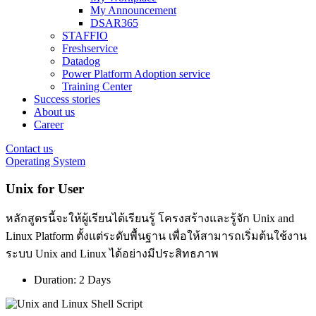
My Announcement
DSAR365
STAFFIO
Freshservice
Datadog
Power Platform Adoption service
Training Center
Success stories
About us
Career
Contact us
Operating System
Unix for User
หลักสูตรนี้จะให้ผู้เรียนได้เรียนรู้ โครงสร้างและรู้จัก Unix and
Linux Platform ตั้งแต่ระดับพื้นฐาน เพื่อให้สามารถเริ่มต้นใช้งาน
ระบบ Unix and Linux ได้อย่างมีประสิทธภาพ
Duration: 2 Days